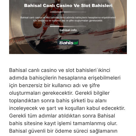
Bahisal canlı casino ve slot bahisleri i̇kinci
adımda bahisçilerin hesaplarına erişebilmeleri
için benzersiz bir kullanıcı adı ve şifre
oluşturmaları gerekecektir. Gerekli bilgiler
toplandıktan sonra bahis şirketi bu alanı
inceleyecek ve şart ve koşulları kabul edecektir.
Gerekli tüm adımlar atıldıktan sonra Bahisal
bahis sitesine kayıt işlemi tamamlanmış olur.
Bahisal güvenli bir ödeme süreci sağlamanın