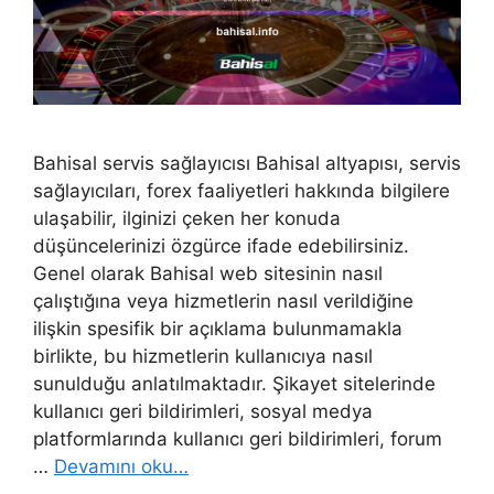
Bahisal servis sağlayıcısı Bahisal altyapısı, servis
sağlayıcıları, forex faaliyetleri hakkında bilgilere
ulaşabilir, ilginizi çeken her konuda
düşüncelerinizi özgürce ifade edebilirsiniz.
Genel olarak Bahisal web sitesinin nasıl
çalıştığına veya hizmetlerin nasıl verildiğine
ilişkin spesifik bir açıklama bulunmamakla
birlikte, bu hizmetlerin kullanıcıya nasıl
sunulduğu anlatılmaktadır. Şikayet sitelerinde
kullanıcı geri bildirimleri, sosyal medya
platformlarında kullanıcı geri bildirimleri, forum
…
Devamını oku…