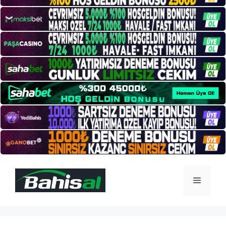
İçeriğe
atla
Menü