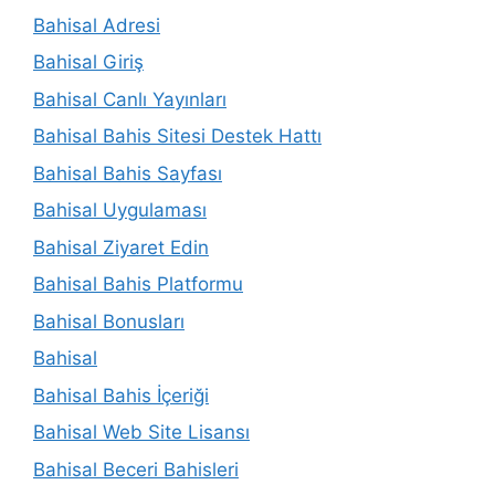
Bahisal Adresi
Bahisal Giriş
Bahisal Canlı Yayınları
Bahisal Bahis Sitesi Destek Hattı
Bahisal Bahis Sayfası
Bahisal Uygulaması
Bahisal Ziyaret Edin
Bahisal Bahis Platformu
Bahisal Bonusları
Bahisal
Bahisal Bahis İçeriği
Bahisal Web Site Lisansı
Bahisal Beceri Bahisleri