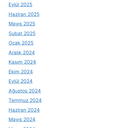
Eylül 2025
Haziran 2025
Mayıs 2025
Şubat 2025
Ocak 2025
Aralık 2024
Kasım 2024
Ekim 2024
Eylül 2024
Ağustos 2024
Temmuz 2024
Haziran 2024
Mayıs 2024