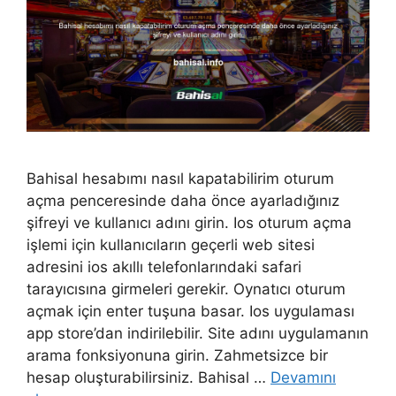
Bahisal hesabımı nasıl kapatabilirim oturum
açma penceresinde daha önce ayarladığınız
şifreyi ve kullanıcı adını girin. Ios oturum açma
işlemi için kullanıcıların geçerli web sitesi
adresini ios akıllı telefonlarındaki safari
tarayıcısına girmeleri gerekir. Oynatıcı oturum
açmak için enter tuşuna basar. Ios uygulaması
app store’dan indirilebilir. Site adını uygulamanın
arama fonksiyonuna girin. Zahmetsizce bir
hesap oluşturabilirsiniz. Bahisal …
Devamını