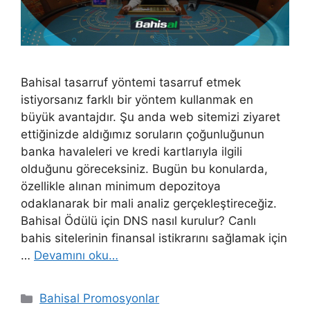
Bahisal tasarruf yöntemi tasarruf etmek
istiyorsanız farklı bir yöntem kullanmak en
büyük avantajdır. Şu anda web sitemizi ziyaret
ettiğinizde aldığımız soruların çoğunluğunun
banka havaleleri ve kredi kartlarıyla ilgili
olduğunu göreceksiniz. Bugün bu konularda,
özellikle alınan minimum depozitoya
odaklanarak bir mali analiz gerçekleştireceğiz.
Bahisal Ödülü için DNS nasıl kurulur? Canlı
bahis sitelerinin finansal istikrarını sağlamak için
…
Devamını oku…
Kategoriler
Bahisal Promosyonlar