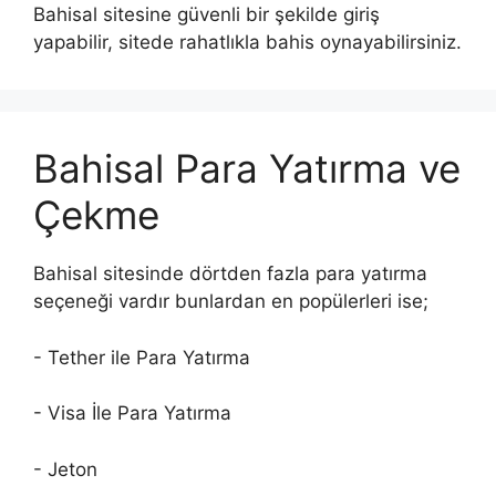
Bahisal sitesine güvenli bir şekilde giriş
yapabilir, sitede rahatlıkla bahis oynayabilirsiniz.
Bahisal Para Yatırma ve
Çekme
Bahisal sitesinde dörtden fazla para yatırma
seçeneği vardır bunlardan en popülerleri ise;
- Tether ile Para Yatırma
- Visa İle Para Yatırma
- Jeton