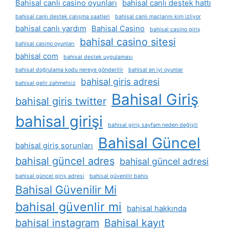
Bahisal canlı casino oyunları
bahisal canlı destek hattı
bahisal canlı destek çalışma saatleri
bahisal canlı maçlarını kim i̇zliyor
bahisal canlı yardım
Bahisal Casino
bahisal casino giriş
bahisal casino sitesi
bahisal casino oyunları
bahisal com
bahisal destek uygulaması
bahisal doğrulama kodu nereye gönderilir
bahisal en i̇yi oyunlar
bahisal giris adresi
bahisal gelir zahmetsiz
Bahisal Giriş
bahisal giris twitter
bahisal girişi
bahisal giriş sayfam neden değişti
Bahisal Güncel
bahisal giriş sorunları
bahisal güncel adres
bahisal güncel adresi
bahisal güncel giriş adresi
bahisal güvenilir bahis
Bahisal Güvenilir Mi
bahisal güvenlir mi
bahisal hakkında
bahisal instagram
Bahisal kayıt