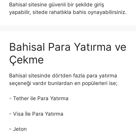
Bahisal sitesine güvenli bir şekilde giriş
yapabilir, sitede rahatlıkla bahis oynayabilirsiniz.
Bahisal Para Yatırma ve
Çekme
Bahisal sitesinde dörtden fazla para yatırma
seçeneği vardır bunlardan en popülerleri ise;
- Tether ile Para Yatırma
- Visa İle Para Yatırma
- Jeton