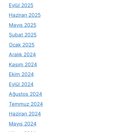
Eylül 2025
Haziran 2025
Mayıs 2025
Şubat 2025
Ocak 2025
Aralık 2024
Kasım 2024
Ekim 2024
Eylül 2024
Ağustos 2024
Temmuz 2024
Haziran 2024
Mayıs 2024