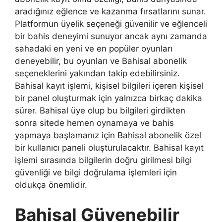
aradığınız eğlence ve kazanma fırsatlarını sunar.
Platformun üyelik seçeneği güvenilir ve eğlenceli
bir bahis deneyimi sunuyor ancak aynı zamanda
sahadaki en yeni ve en popüler oyunları
deneyebilir, bu oyunları ve Bahisal abonelik
seçeneklerini yakından takip edebilirsiniz.
Bahisal kayıt işlemi, kişisel bilgileri içeren kişisel
bir panel oluşturmak için yalnızca birkaç dakika
sürer. Bahisal üye olup bu bilgileri girdikten
sonra sitede hemen oynamaya ve bahis
yapmaya başlamanız için Bahisal abonelik özel
bir kullanıcı paneli oluşturulacaktır. Bahisal kayıt
işlemi sırasında bilgilerin doğru girilmesi bilgi
güvenliği ve bilgi doğrulama işlemleri için
oldukça önemlidir.
Bahisal Güvenebilir