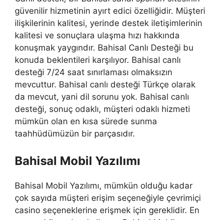
güvenilir hizmetinin ayırt edici özelliğidir. Müşteri
ilişkilerinin kalitesi, yerinde destek iletişimlerinin
kalitesi ve sonuçlara ulaşma hızı hakkında
konuşmak yaygındır. Bahisal Canlı Desteği bu
konuda beklentileri karşılıyor. Bahisal canlı
desteği 7/24 saat sınırlaması olmaksızın
mevcuttur. Bahisal canlı desteği Türkçe olarak
da mevcut, yani dil sorunu yok. Bahisal canlı
desteği, sonuç odaklı, müşteri odaklı hizmeti
mümkün olan en kısa sürede sunma
taahhüdümüzün bir parçasıdır.
Bahisal Mobil Yazılımı
Bahisal Mobil Yazılımı, mümkün olduğu kadar
çok sayıda müşteri erişim seçeneğiyle çevrimiçi
casino seçeneklerine erişmek için gereklidir. En