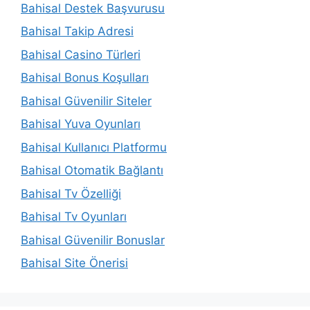
Bahisal Destek Başvurusu
Bahisal Takip Adresi
Bahisal Casino Türleri
Bahisal Bonus Koşulları
Bahisal Güvenilir Siteler
Bahisal Yuva Oyunları
Bahisal Kullanıcı Platformu
Bahisal Otomatik Bağlantı
Bahisal Tv Özelliği
Bahisal Tv Oyunları
Bahisal Güvenilir Bonuslar
Bahisal Site Önerisi