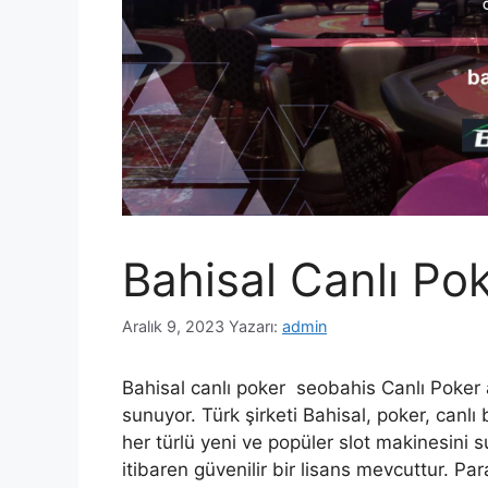
Bahisal Canlı Po
Aralık 9, 2023
Yazarı:
admin
Bahisal canlı poker seobahis Canlı Poker a
sunuyor. Türk şirketi Bahisal, poker, canlı
her türlü yeni ve popüler slot makinesini
itibaren güvenilir bir lisans mevcuttur. 