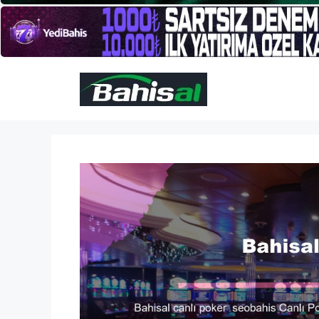
İçeriğe
atla