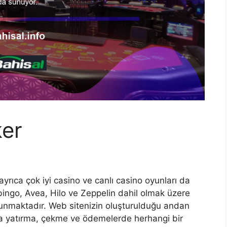
ker
yrıca çok iyi casino ve canlı casino oyunları da
 bingo, Avea, Hilo ve Zeppelin dahil olmak üzere
 sunmaktadır. Web sitenizin oluşturulduğu andan
Para yatırma, çekme ve ödemelerde herhangi bir