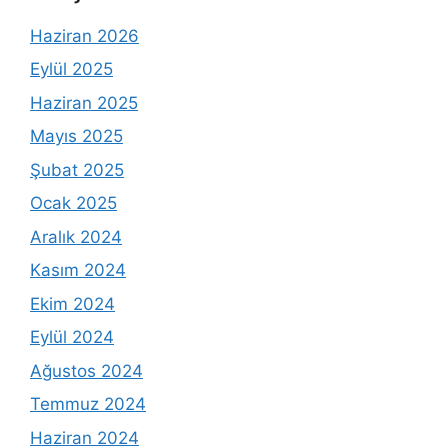
Haziran 2026
Eylül 2025
Haziran 2025
Mayıs 2025
Şubat 2025
Ocak 2025
Aralık 2024
Kasım 2024
Ekim 2024
Eylül 2024
Ağustos 2024
Temmuz 2024
Haziran 2024