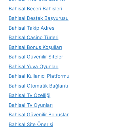
Bahisal Beceri Bahisleri
Bahisal Destek Başvurusu
Bahisal Takip Adresi
Bahisal Casino Türleri
Bahisal Bonus Koşulları
Bahisal Güvenilir Siteler
Bahisal Yuva Oyunları
Bahisal Kullanıcı Platformu
Bahisal Otomatik Bağlantı
Bahisal Tv Özelliği
Bahisal Tv Oyunları
Bahisal Güvenilir Bonuslar
Bahisal Site Önerisi