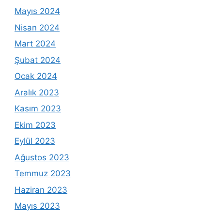
Mayıs 2024
Nisan 2024
Mart 2024
Şubat 2024
Ocak 2024
Aralık 2023
Kasım 2023
Ekim 2023
Eylül 2023
Ağustos 2023
Temmuz 2023
Haziran 2023
Mayıs 2023