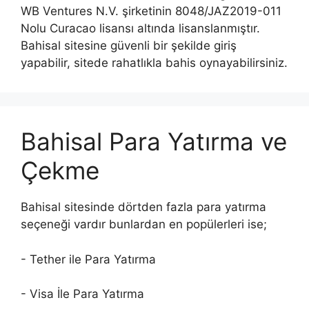
WB Ventures N.V. şirketinin 8048/JAZ2019-011
Nolu Curacao lisansı altında lisanslanmıştır.
Bahisal sitesine güvenli bir şekilde giriş
yapabilir, sitede rahatlıkla bahis oynayabilirsiniz.
Bahisal Para Yatırma ve
Çekme
Bahisal sitesinde dörtden fazla para yatırma
seçeneği vardır bunlardan en popülerleri ise;
- Tether ile Para Yatırma
- Visa İle Para Yatırma