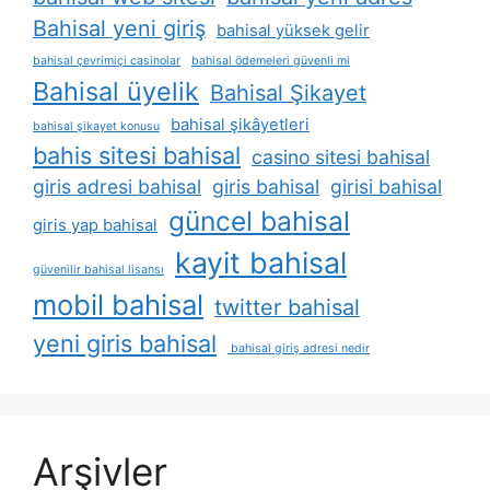
Bahisal yeni giriş
bahisal yüksek gelir
bahisal çevrimiçi casinolar
bahisal ödemeleri güvenli mi
Bahisal üyelik
Bahisal Şikayet
bahisal şikâyetleri
bahisal şikayet konusu
bahis sitesi bahisal
casino sitesi bahisal
giris adresi bahisal
giris bahisal
girisi bahisal
güncel bahisal
giris yap bahisal
kayit bahisal
güvenilir bahisal lisansı
mobil bahisal
twitter bahisal
yeni giris bahisal
bahisal giriş adresi nedir
Arşivler