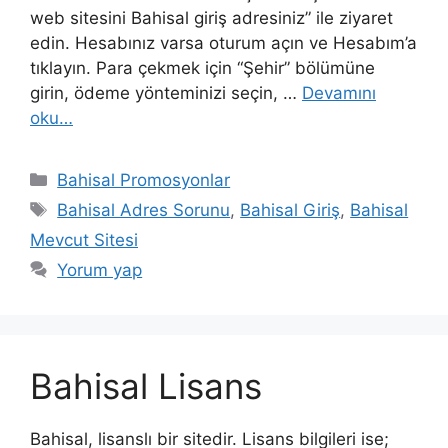
web sitesini Bahisal giriş adresiniz” ile ziyaret
edin. Hesabınız varsa oturum açın ve Hesabım’a
tıklayın. Para çekmek için “Şehir” bölümüne
girin, ödeme yönteminizi seçin, …
Devamını
oku…
Kategoriler
Bahisal Promosyonlar
Etiketler
Bahisal Adres Sorunu
,
Bahisal Giriş
,
Bahisal
Mevcut Sitesi
Yorum yap
Bahisal Lisans
Bahisal, lisanslı bir sitedir. Lisans bilgileri ise;