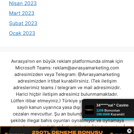
Nisan 2023
Mart 2023
Şubat 2023
Ocak 2023
Avrasya'nın en büyük reklam platformunda olmak için
Microsoft Teams:
reklam@avrasyamarketing.com
adresimizden veya Telegram: @Avrasyamarketing
adresimizden irtibat kurabilirsiniz. (Tek iletişim
adreslerimiz teams / telegram ve mail adresimizdir.
Harici hiçbir iletişim adresimiz bulunmamaktadır.
Lütfen itibar etmeyiniz.) Türkiye yasalarına göre 7258
sayılı kanun uyarınca yasa dışı bahis oynamanın
cezaları mevcuttur. Şu an bulunduğunuz site hiç bir
şekilde illegal bahis oyunları oynatmıyor ve oynamaya
aracı olmuyordur.
lidlbet
|
atlantisbahis
|
bigbrocasino
|
×
faffbet
|
drbahis
|
cashanem
|
hititbet
|
keonbet