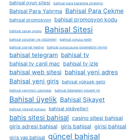
bahisal oyun sitesi
bahisal para kazanma stratejisi
Bahisal Para Çekme
Bahisal Para Yatırma
bahisal promosyon kodu
bahisal promosyon
Bahisal Sitesi
bahisal savaş oyunu
bahisal sorunları ve çözümleri
bahisal sorusu nedir
bahisal sosyal medya
bahisal sunucusuna güvenebilir miyim
bahisal telegram
bahisal tv
bahisal tv canli maç
bahisal tv izle
bahisal web sitesi
bahisal yeni adres
Bahisal yeni giriş
bahisal yüksek gelir
bahisal çevrimiçi casinolar
bahisal ödemeleri güvenli mi
Bahisal üyelik
Bahisal Şikayet
bahisal şikâyetleri
bahisal şikayet konusu
bahis sitesi bahisal
casino sitesi bahisal
giris adresi bahisal
giris bahisal
girisi bahisal
güncel bahisal
giris yap bahisal