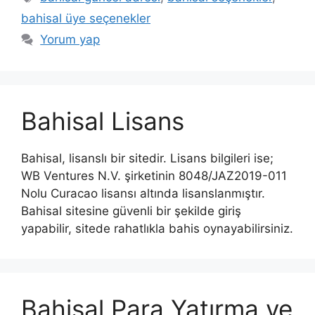
bahisal üye seçenekler
Yorum yap
Bahisal Lisans
Bahisal, lisanslı bir sitedir. Lisans bilgileri ise;
WB Ventures N.V. şirketinin 8048/JAZ2019-011
Nolu Curacao lisansı altında lisanslanmıştır.
Bahisal sitesine güvenli bir şekilde giriş
yapabilir, sitede rahatlıkla bahis oynayabilirsiniz.
Bahisal Para Yatırma ve