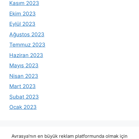
Kasım 2023
Ekim 2023
Eylül 2023
Ağustos 2023
Temmuz 2023
Haziran 2023
Mayıs 2023
Nisan 2023
Mart 2023
Şubat 2023
Ocak 2023
Avrasya'nın en büyük reklam platformunda olmak için