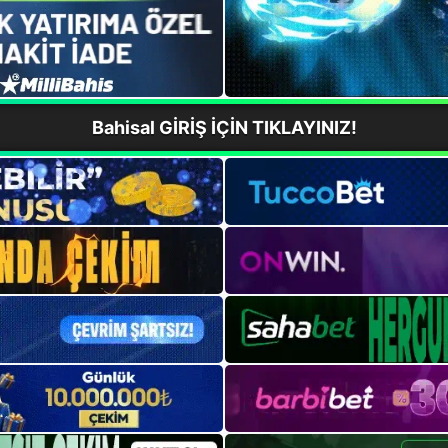
Bahisal GİRİŞ İÇİN TIKLAYINIZ!