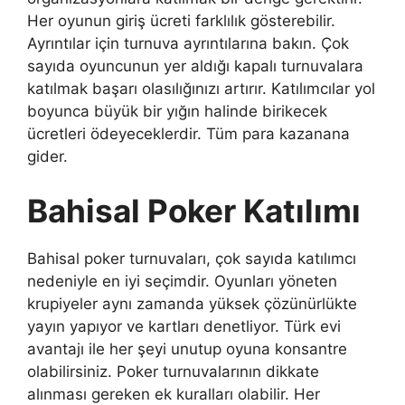
Her oyunun giriş ücreti farklılık gösterebilir.
Ayrıntılar için turnuva ayrıntılarına bakın. Çok
sayıda oyuncunun yer aldığı kapalı turnuvalara
katılmak başarı olasılığınızı artırır. Katılımcılar yol
boyunca büyük bir yığın halinde birikecek
ücretleri ödeyeceklerdir. Tüm para kazanana
gider.
Bahisal Poker Katılımı
Bahisal poker turnuvaları, çok sayıda katılımcı
nedeniyle en iyi seçimdir. Oyunları yöneten
krupiyeler aynı zamanda yüksek çözünürlükte
yayın yapıyor ve kartları denetliyor. Türk evi
avantajı ile her şeyi unutup oyuna konsantre
olabilirsiniz. Poker turnuvalarının dikkate
alınması gereken ek kuralları olabilir. Her