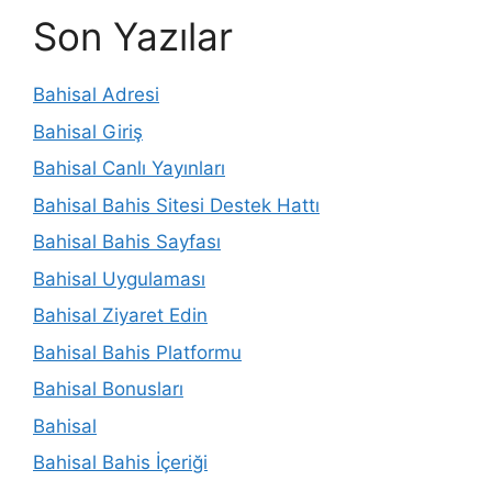
Son Yazılar
Bahisal Adresi
Bahisal Giriş
Bahisal Canlı Yayınları
Bahisal Bahis Sitesi Destek Hattı
Bahisal Bahis Sayfası
Bahisal Uygulaması
Bahisal Ziyaret Edin
Bahisal Bahis Platformu
Bahisal Bonusları
Bahisal
Bahisal Bahis İçeriği