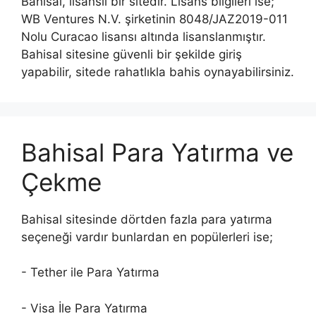
Bahisal, lisanslı bir sitedir. Lisans bilgileri ise;
WB Ventures N.V. şirketinin 8048/JAZ2019-011
Nolu Curacao lisansı altında lisanslanmıştır.
Bahisal sitesine güvenli bir şekilde giriş
yapabilir, sitede rahatlıkla bahis oynayabilirsiniz.
Bahisal Para Yatırma ve
Çekme
Bahisal sitesinde dörtden fazla para yatırma
seçeneği vardır bunlardan en popülerleri ise;
- Tether ile Para Yatırma
- Visa İle Para Yatırma