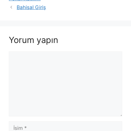
Bahisal Giriş
Yorum yapın
Yorum
İsim