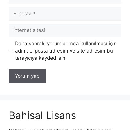
E-
posta
İnternet
sitesi
Daha sonraki yorumlarımda kullanılması için
adım, e-posta adresim ve site adresim bu
tarayıcıya kaydedilsin.
Bahisal Lisans