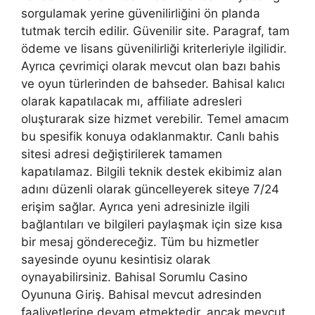
sorgulamak yerine güvenilirliğini ön planda
tutmak tercih edilir. Güvenilir site. Paragraf, tam
ödeme ve lisans güvenilirliği kriterleriyle ilgilidir.
Ayrıca çevrimiçi olarak mevcut olan bazı bahis
ve oyun türlerinden de bahseder. Bahisal kalıcı
olarak kapatılacak mı, affiliate adresleri
oluşturarak size hizmet verebilir. Temel amacım
bu spesifik konuya odaklanmaktır. Canlı bahis
sitesi adresi değiştirilerek tamamen
kapatılamaz. Bilgili teknik destek ekibimiz alan
adını düzenli olarak güncelleyerek siteye 7/24
erişim sağlar. Ayrıca yeni adresinizle ilgili
bağlantıları ve bilgileri paylaşmak için size kısa
bir mesaj göndereceğiz. Tüm bu hizmetler
sayesinde oyunu kesintisiz olarak
oynayabilirsiniz. Bahisal Sorumlu Casino
Oyununa Giriş. Bahisal mevcut adresinden
faaliyetlerine devam etmektedir, ancak mevcut