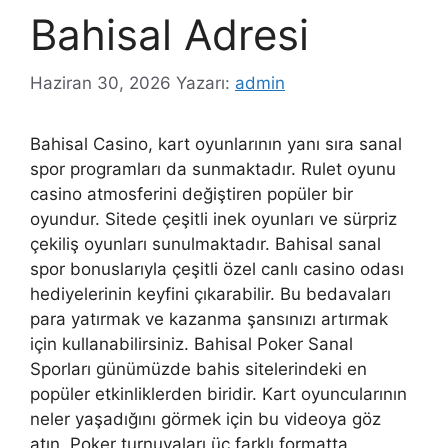
Bahisal Adresi
Haziran 30, 2026
Yazarı:
admin
Bahisal Casino, kart oyunlarının yanı sıra sanal
spor programları da sunmaktadır. Rulet oyunu
casino atmosferini değiştiren popüler bir
oyundur. Sitede çeşitli inek oyunları ve sürpriz
çekiliş oyunları sunulmaktadır. Bahisal sanal
spor bonuslarıyla çeşitli özel canlı casino odası
hediyelerinin keyfini çıkarabilir. Bu bedavaları
para yatırmak ve kazanma şansınızı artırmak
için kullanabilirsiniz. Bahisal Poker Sanal
Sporları günümüzde bahis sitelerindeki en
popüler etkinliklerden biridir. Kart oyuncularının
neler yaşadığını görmek için bu videoya göz
atın. Poker turnuvaları üç farklı formatta