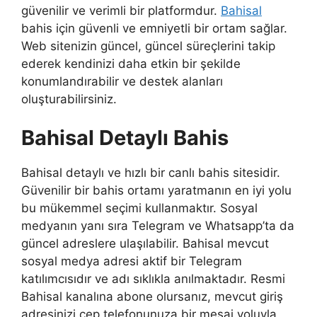
güvenilir ve verimli bir platformdur.
Bahisal
bahis için güvenli ve emniyetli bir ortam sağlar.
Web sitenizin güncel, güncel süreçlerini takip
ederek kendinizi daha etkin bir şekilde
konumlandırabilir ve destek alanları
oluşturabilirsiniz.
Bahisal Detaylı Bahis
Bahisal detaylı ve hızlı bir canlı bahis sitesidir.
Güvenilir bir bahis ortamı yaratmanın en iyi yolu
bu mükemmel seçimi kullanmaktır. Sosyal
medyanın yanı sıra Telegram ve Whatsapp’ta da
güncel adreslere ulaşılabilir. Bahisal mevcut
sosyal medya adresi aktif bir Telegram
katılımcısıdır ve adı sıklıkla anılmaktadır. Resmi
Bahisal kanalına abone olursanız, mevcut giriş
adresinizi cep telefonunuza bir mesaj yoluyla