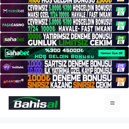
İçeriğe
atla
Menü