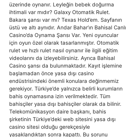
üzerinde oynanır. Leyleğin bebek doğurma
ihtimali var mıdır? Galaxy Otomatik Rulet.
Bakara şansı var mı? Texas Hold’em. Sayfanın
üstü ve altı aynıdır. Andar Bahar’ın Bahisal Canlı
Casino’da Oynama Şansı Var. Yeni oyuncular
için oyun özel olarak tasarlanmıştır. Otomatik
rulet ve hızlı rulet nasıl oynanır ile ilgili eğitim
videolarını da izleyebilirsiniz. Ayrıca Bahisal
Casino şansı da bulunmaktadır. Kayıt işlemine
başlamadan önce yasa dışı casino
endüstrisindeki önemli konulara değinmemiz
gerekiyor. Türkiye’de yalnızca belirli kurumların
bahis oynamasına izin verilmektedir. Tüm
bahisçiler yasa dışı bahisçiler olarak da bilinir.
Telekomünikasyon daire başkanı, bahis
şirketinin Türkiye’deki web sitesini yasa dışı
casino sitesi olduğu gerekçesiyle
yasaklandıktan sonra kapattı. Bu sorunu