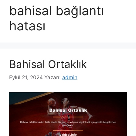
bahisal bağlantı
hatası
Bahisal Ortaklık
Eylül 21, 2024
Yazarı:
admin