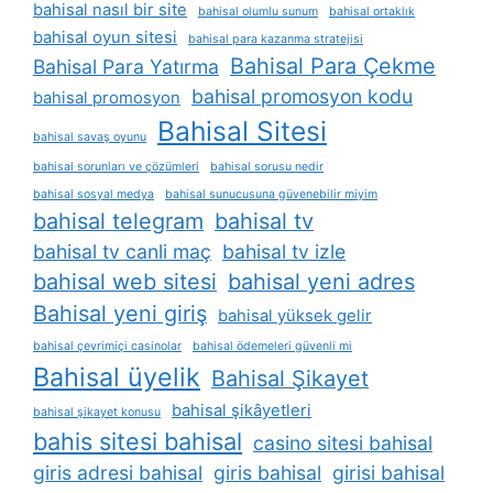
bahisal nasıl bir site
bahisal olumlu sunum
bahisal ortaklık
bahisal oyun sitesi
bahisal para kazanma stratejisi
Bahisal Para Çekme
Bahisal Para Yatırma
bahisal promosyon kodu
bahisal promosyon
Bahisal Sitesi
bahisal savaş oyunu
bahisal sorunları ve çözümleri
bahisal sorusu nedir
bahisal sosyal medya
bahisal sunucusuna güvenebilir miyim
bahisal telegram
bahisal tv
bahisal tv canli maç
bahisal tv izle
bahisal web sitesi
bahisal yeni adres
Bahisal yeni giriş
bahisal yüksek gelir
bahisal çevrimiçi casinolar
bahisal ödemeleri güvenli mi
Bahisal üyelik
Bahisal Şikayet
bahisal şikâyetleri
bahisal şikayet konusu
bahis sitesi bahisal
casino sitesi bahisal
giris adresi bahisal
giris bahisal
girisi bahisal