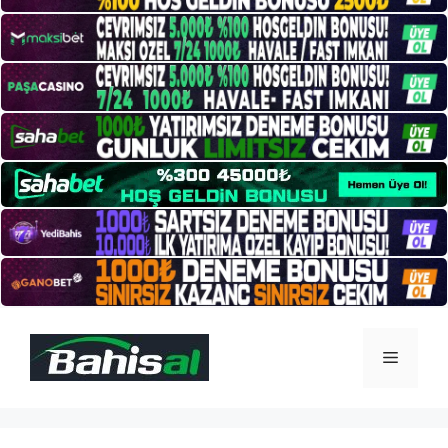
İçeriğe
atla
Menü