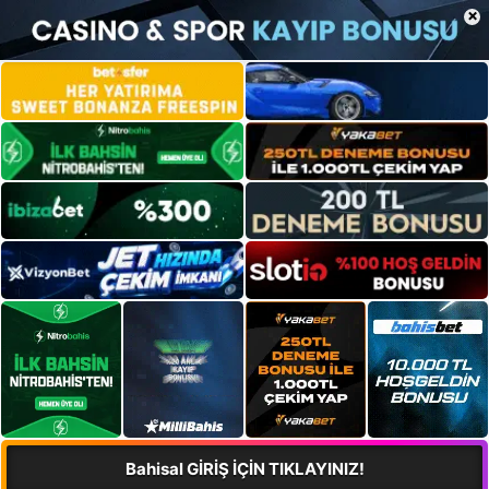
×
Bahisal GİRİŞ İÇİN TIKLAYINIZ!