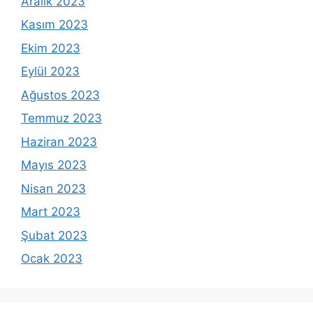
Aralık 2023
Kasım 2023
Ekim 2023
Eylül 2023
Ağustos 2023
Temmuz 2023
Haziran 2023
Mayıs 2023
Nisan 2023
Mart 2023
Şubat 2023
Ocak 2023