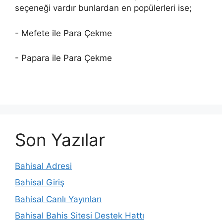
seçeneği vardır bunlardan en popülerleri ise;
- Mefete ile Para Çekme
- Papara ile Para Çekme
Son Yazılar
Bahisal Adresi
Bahisal Giriş
Bahisal Canlı Yayınları
Bahisal Bahis Sitesi Destek Hattı