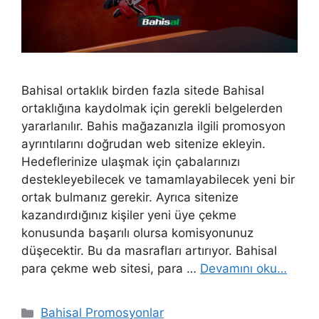
Bahisal ortaklık birden fazla sitede Bahisal
ortaklığına kaydolmak için gerekli belgelerden
yararlanılır. Bahis mağazanızla ilgili promosyon
ayrıntılarını doğrudan web sitenize ekleyin.
Hedeflerinize ulaşmak için çabalarınızı
destekleyebilecek ve tamamlayabilecek yeni bir
ortak bulmanız gerekir. Ayrıca sitenize
kazandırdığınız kişiler yeni üye çekme
konusunda başarılı olursa komisyonunuz
düşecektir. Bu da masrafları artırıyor. Bahisal
para çekme web sitesi, para …
Devamını oku…
Kategoriler
Bahisal Promosyonlar