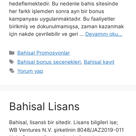
hedeflemektedir. Bu nedenle bahis sitesinde
her farklı işlemden sonra ayrı bir bonus
kampanyası uygulanmaktadır. Bu faaliyetler
birikmiş ve dokunulmamışsa, zaman kazanmak
için nakde çevrilebilir ve geri …
Devamını oku…
Kategoriler
Bahisal Promosyonlar
Etiketler
Bahisal bonus seçenekleri
,
Bahisal kayıt
Yorum yap
Bahisal Lisans
Bahisal, lisanslı bir sitedir. Lisans bilgileri ise;
WB Ventures N.V. şirketinin 8048/JAZ2019-011