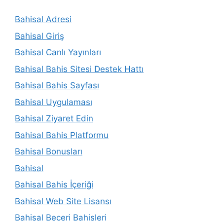
Bahisal Adresi
Bahisal Giriş
Bahisal Canlı Yayınları
Bahisal Bahis Sitesi Destek Hattı
Bahisal Bahis Sayfası
Bahisal Uygulaması
Bahisal Ziyaret Edin
Bahisal Bahis Platformu
Bahisal Bonusları
Bahisal
Bahisal Bahis İçeriği
Bahisal Web Site Lisansı
Bahisal Beceri Bahisleri