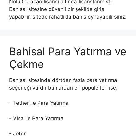
Nolu Curacao lisansı altında lisanslanmıştır.
Bahisal sitesine güvenli bir şekilde giriş
yapabilir, sitede rahatlıkla bahis oynayabilirsiniz.
Bahisal Para Yatırma ve
Çekme
Bahisal sitesinde dörtden fazla para yatırma
seçeneği vardır bunlardan en popülerleri ise;
- Tether ile Para Yatırma
- Visa İle Para Yatırma
- Jeton