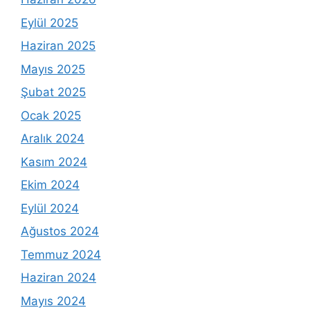
Eylül 2025
Haziran 2025
Mayıs 2025
Şubat 2025
Ocak 2025
Aralık 2024
Kasım 2024
Ekim 2024
Eylül 2024
Ağustos 2024
Temmuz 2024
Haziran 2024
Mayıs 2024