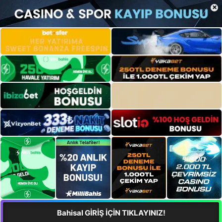
×
Bahisal GİRİŞ İÇİN TIKLAYINIZ!