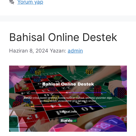
Yorum yap
Bahisal Online Destek
Haziran 8, 2024
Yazarı:
admin