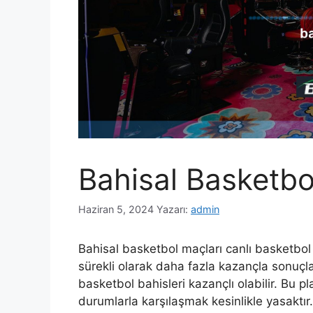
Bahisal Basketbo
Haziran 5, 2024
Yazarı:
admin
Bahisal basketbol maçları canlı basketbo
sürekli olarak daha fazla kazançla sonuçla
basketbol bahisleri kazançlı olabilir. Bu 
durumlarla karşılaşmak kesinlikle yasaktır