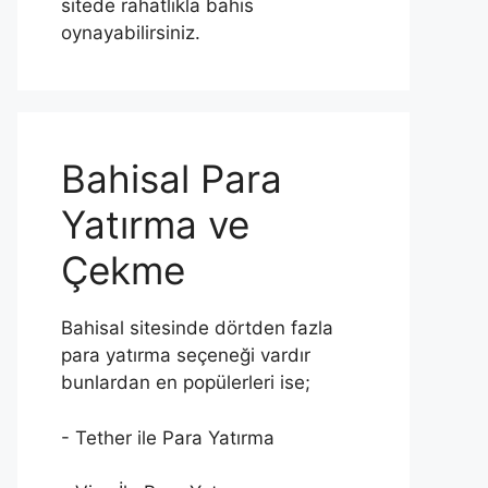
sitede rahatlıkla bahis
oynayabilirsiniz.
Bahisal Para
Yatırma ve
Çekme
Bahisal sitesinde dörtden fazla
para yatırma seçeneği vardır
bunlardan en popülerleri ise;
- Tether ile Para Yatırma