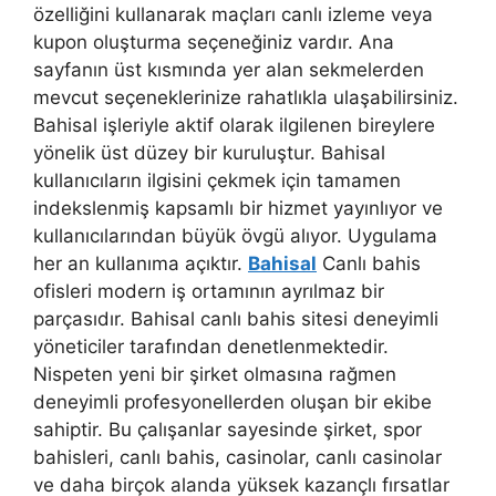
özelliğini kullanarak maçları canlı izleme veya
kupon oluşturma seçeneğiniz vardır. Ana
sayfanın üst kısmında yer alan sekmelerden
mevcut seçeneklerinize rahatlıkla ulaşabilirsiniz.
Bahisal işleriyle aktif olarak ilgilenen bireylere
yönelik üst düzey bir kuruluştur. Bahisal
kullanıcıların ilgisini çekmek için tamamen
indekslenmiş kapsamlı bir hizmet yayınlıyor ve
kullanıcılarından büyük övgü alıyor. Uygulama
her an kullanıma açıktır.
Bahisal
Canlı bahis
ofisleri modern iş ortamının ayrılmaz bir
parçasıdır. Bahisal canlı bahis sitesi deneyimli
yöneticiler tarafından denetlenmektedir.
Nispeten yeni bir şirket olmasına rağmen
deneyimli profesyonellerden oluşan bir ekibe
sahiptir. Bu çalışanlar sayesinde şirket, spor
bahisleri, canlı bahis, casinolar, canlı casinolar
ve daha birçok alanda yüksek kazançlı fırsatlar