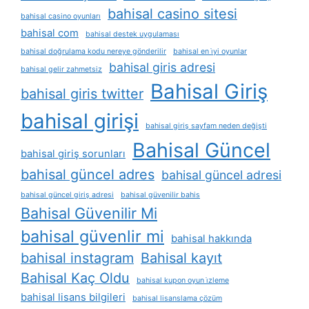
bahisal casino sitesi
bahisal casino oyunları
bahisal com
bahisal destek uygulaması
bahisal doğrulama kodu nereye gönderilir
bahisal en i̇yi oyunlar
bahisal giris adresi
bahisal gelir zahmetsiz
Bahisal Giriş
bahisal giris twitter
bahisal girişi
bahisal giriş sayfam neden değişti
Bahisal Güncel
bahisal giriş sorunları
bahisal güncel adres
bahisal güncel adresi
bahisal güncel giriş adresi
bahisal güvenilir bahis
Bahisal Güvenilir Mi
bahisal güvenlir mi
bahisal hakkında
bahisal instagram
Bahisal kayıt
Bahisal Kaç Oldu
bahisal kupon oyun i̇zleme
bahisal lisans bilgileri
bahisal lisanslama çözüm