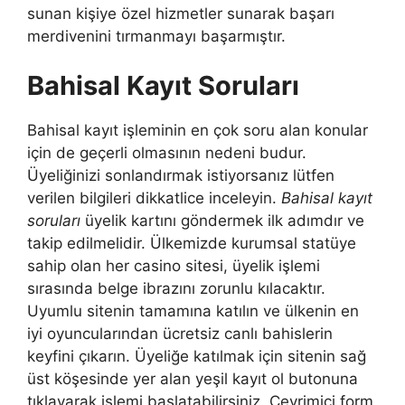
sunan kişiye özel hizmetler sunarak başarı
merdivenini tırmanmayı başarmıştır.
Bahisal Kayıt Soruları
Bahisal kayıt işleminin en çok soru alan konular
için de geçerli olmasının nedeni budur.
Üyeliğinizi sonlandırmak istiyorsanız lütfen
verilen bilgileri dikkatlice inceleyin.
Bahisal kayıt
soruları
üyelik kartını göndermek ilk adımdır ve
takip edilmelidir. Ülkemizde kurumsal statüye
sahip olan her casino sitesi, üyelik işlemi
sırasında belge ibrazını zorunlu kılacaktır.
Uyumlu sitenin tamamına katılın ve ülkenin en
iyi oyuncularından ücretsiz canlı bahislerin
keyfini çıkarın. Üyeliğe katılmak için sitenin sağ
üst köşesinde yer alan yeşil kayıt ol butonuna
tıklayarak işlemi başlatabilirsiniz. Çevrimiçi form