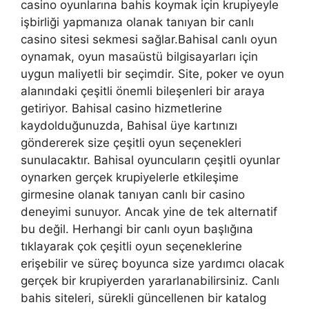
casino oyunlarına bahis koymak için krupiyeyle
işbirliği yapmanıza olanak tanıyan bir canlı
casino sitesi sekmesi sağlar.Bahisal canlı oyun
oynamak, oyun masaüstü bilgisayarları için
uygun maliyetli bir seçimdir. Site, poker ve oyun
alanındaki çeşitli önemli bileşenleri bir araya
getiriyor. Bahisal casino hizmetlerine
kaydolduğunuzda, Bahisal üye kartınızı
göndererek size çeşitli oyun seçenekleri
sunulacaktır. Bahisal oyuncuların çeşitli oyunlar
oynarken gerçek krupiyelerle etkileşime
girmesine olanak tanıyan canlı bir casino
deneyimi sunuyor. Ancak yine de tek alternatif
bu değil. Herhangi bir canlı oyun başlığına
tıklayarak çok çeşitli oyun seçeneklerine
erişebilir ve süreç boyunca size yardımcı olacak
gerçek bir krupiyerden yararlanabilirsiniz. Canlı
bahis siteleri, sürekli güncellenen bir katalog