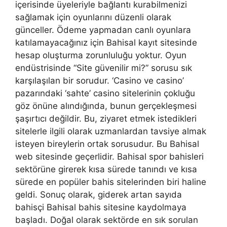
içerisinde üyeleriyle bağlantı kurabilmenizi
sağlamak için oyunlarını düzenli olarak
günceller. Ödeme yapmadan canlı oyunlara
katılamayacağınız için Bahisal kayıt sitesinde
hesap oluşturma zorunluluğu yoktur. Oyun
endüstrisinde “Site güvenilir mi?” sorusu sık
karşılaşılan bir sorudur. ‘Casino ve casino’
pazarındaki ‘sahte’ casino sitelerinin çokluğu
göz önüne alındığında, bunun gerçekleşmesi
şaşırtıcı değildir. Bu, ziyaret etmek istedikleri
sitelerle ilgili olarak uzmanlardan tavsiye almak
isteyen bireylerin ortak sorusudur. Bu Bahisal
web sitesinde geçerlidir. Bahisal spor bahisleri
sektörüne girerek kısa sürede tanındı ve kısa
sürede en popüler bahis sitelerinden biri haline
geldi. Sonuç olarak, giderek artan sayıda
bahisçi Bahisal bahis sitesine kaydolmaya
başladı. Doğal olarak sektörde en sık sorulan