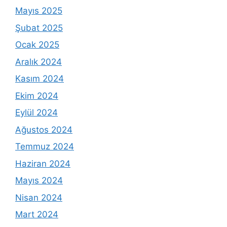
Mayıs 2025
Şubat 2025
Ocak 2025
Aralık 2024
Kasım 2024
Ekim 2024
Eylül 2024
Ağustos 2024
Temmuz 2024
Haziran 2024
Mayıs 2024
Nisan 2024
Mart 2024