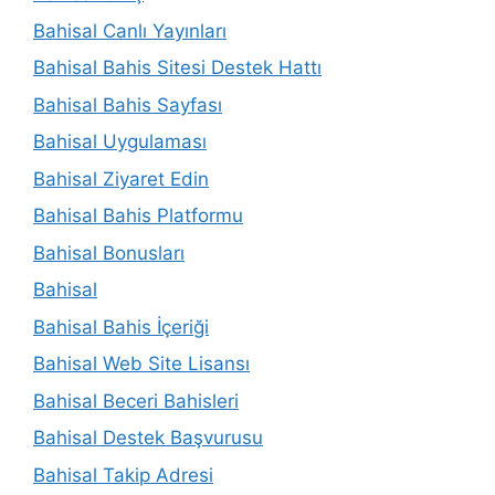
Bahisal Canlı Yayınları
Bahisal Bahis Sitesi Destek Hattı
Bahisal Bahis Sayfası
Bahisal Uygulaması
Bahisal Ziyaret Edin
Bahisal Bahis Platformu
Bahisal Bonusları
Bahisal
Bahisal Bahis İçeriği
Bahisal Web Site Lisansı
Bahisal Beceri Bahisleri
Bahisal Destek Başvurusu
Bahisal Takip Adresi