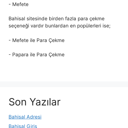
- Mefete
Bahisal sitesinde birden fazla para çekme
seçeneği vardır bunlardan en popülerleri ise;
- Mefete ile Para Çekme
- Papara ile Para Çekme
Son Yazılar
Bahisal Adresi
Bahisal Giriş