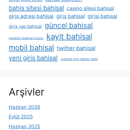
bahisal şikayet konusu
bahis sitesi bahisal
casino sitesi bahisal
giris adresi bahisal
giris bahisal
girisi bahisal
güncel bahisal
giris yap bahisal
kayit bahisal
güvenilir bahisal lisansı
mobil bahisal
twitter bahisal
yeni giris bahisal
bahisal giriş adresi nedir
Arşivler
Haziran 2026
Eylül 2025
Haziran 2025