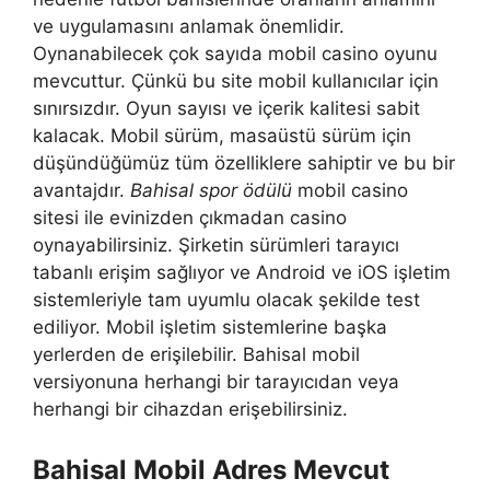
ve uygulamasını anlamak önemlidir.
Oynanabilecek çok sayıda mobil casino oyunu
mevcuttur. Çünkü bu site mobil kullanıcılar için
sınırsızdır. Oyun sayısı ve içerik kalitesi sabit
kalacak. Mobil sürüm, masaüstü sürüm için
düşündüğümüz tüm özelliklere sahiptir ve bu bir
avantajdır.
Bahisal spor ödülü
mobil casino
sitesi ile evinizden çıkmadan casino
oynayabilirsiniz. Şirketin sürümleri tarayıcı
tabanlı erişim sağlıyor ve Android ve iOS işletim
sistemleriyle tam uyumlu olacak şekilde test
ediliyor. Mobil işletim sistemlerine başka
yerlerden de erişilebilir. Bahisal mobil
versiyonuna herhangi bir tarayıcıdan veya
herhangi bir cihazdan erişebilirsiniz.
Bahisal Mobil Adres Mevcut