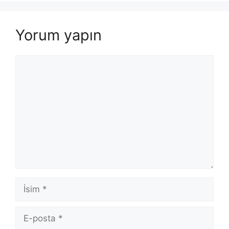
Yorum yapın
Yorum
İsim
E-
posta