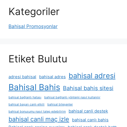
Kategoriler
Bahisal Promosyonlar
Etiket Bulutu
bahisal adresi
adresi bahisal
bahisal adres
Bahisal Bahis
Bahisal bahis sitesi
bahisal bağlantı hatası
bahisal bağlantı yöntemi nasıl kullanılır
bahisal başarı canlı etkili
bahisal bileşenler
bahisal canli destek
bahisal bonusumu nasıl talep edebilirim
bahisal canli maç izle
bahisal canlı bahis