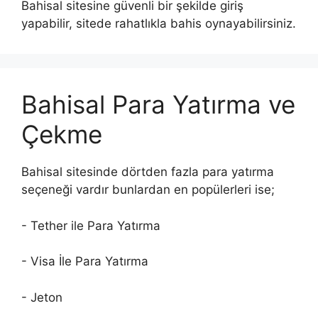
Bahisal sitesine güvenli bir şekilde giriş
yapabilir, sitede rahatlıkla bahis oynayabilirsiniz.
Bahisal Para Yatırma ve
Çekme
Bahisal sitesinde dörtden fazla para yatırma
seçeneği vardır bunlardan en popülerleri ise;
- Tether ile Para Yatırma
- Visa İle Para Yatırma
- Jeton