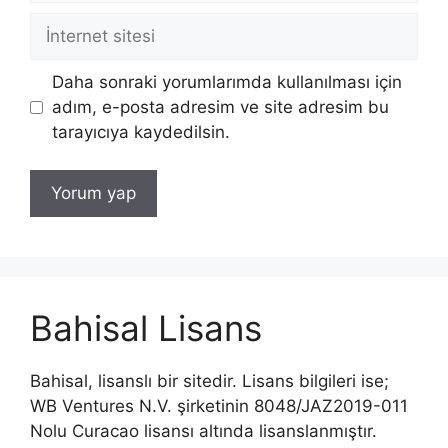
İnternet
sitesi
Daha sonraki yorumlarımda kullanılması için
adım, e-posta adresim ve site adresim bu
tarayıcıya kaydedilsin.
Bahisal Lisans
Bahisal, lisanslı bir sitedir. Lisans bilgileri ise;
WB Ventures N.V. şirketinin 8048/JAZ2019-011
Nolu Curacao lisansı altında lisanslanmıştır.