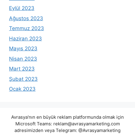
Eylül 2023
Ağustos 2023
Temmuz 2023
Haziran 2023
Mayıs 2023
Nisan 2023
Mart 2023
Şubat 2023
Ocak 2023
Avrasya'nın en büyük reklam platformunda olmak için
Microsoft Teams:
reklam@avrasyamarketing.com
adresimizden veya Telegram: @Avrasyamarketing