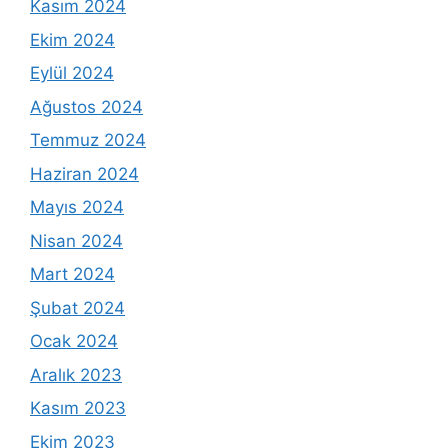
Kasım 2024
Ekim 2024
Eylül 2024
Ağustos 2024
Temmuz 2024
Haziran 2024
Mayıs 2024
Nisan 2024
Mart 2024
Şubat 2024
Ocak 2024
Aralık 2023
Kasım 2023
Ekim 2023