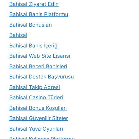
Bahisal Ziyaret Edin
Bahisal Bahis Platformu
Bahisal Bonusları
Bahisal
Bahisal Bahis İçeriği
Bahisal Web Site Lisansı
Bahisal Beceri Bahisleri
Bahisal Destek Başvurusu
Bahisal Takip Adresi
Bahisal Casino Türleri
Bahisal Bonus Koşulları
Bahisal Güvenilir Siteler
Bahisal Yuva Oyunları