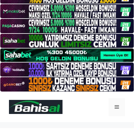
İçeriğe
atla
Menü