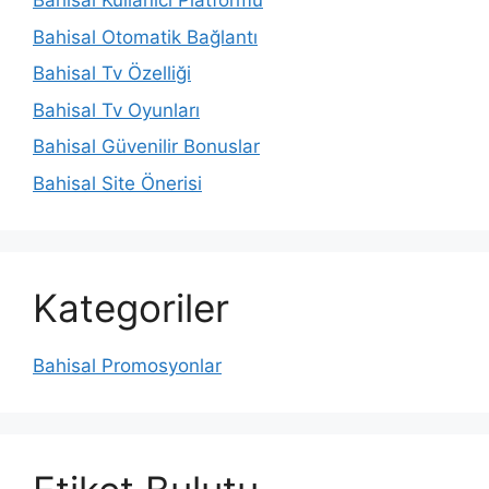
Bahisal Kullanıcı Platformu
Bahisal Otomatik Bağlantı
Bahisal Tv Özelliği
Bahisal Tv Oyunları
Bahisal Güvenilir Bonuslar
Bahisal Site Önerisi
Kategoriler
Bahisal Promosyonlar