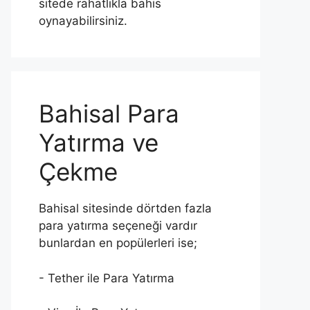
sitede rahatlıkla bahis
oynayabilirsiniz.
Bahisal Para
Yatırma ve
Çekme
Bahisal sitesinde dörtden fazla
para yatırma seçeneği vardır
bunlardan en popülerleri ise;
- Tether ile Para Yatırma