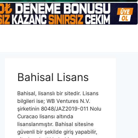
Bahisal Lisans
Bahisal, lisanslı bir sitedir. Lisans
bilgileri ise; WB Ventures N.V.
şirketinin 8048/JAZ2019-011 Nolu
Curacao lisansı altında
lisanslanmıştır. Bahisal sitesine
güvenli bir şekilde giriş yapabilir,