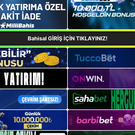
Bahisal GİRİŞ İÇİN TIKLAYINIZ!