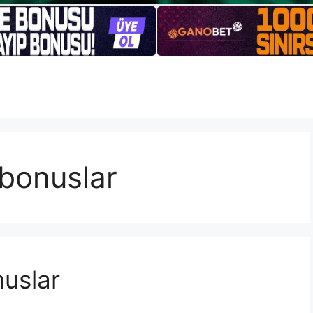
 bonuslar
nuslar