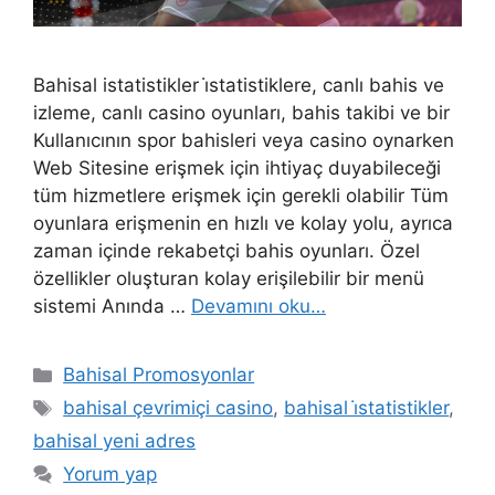
Bahisal istatistikler i̇statistiklere, canlı bahis ve
izleme, canlı casino oyunları, bahis takibi ve bir
Kullanıcının spor bahisleri veya casino oynarken
Web Sitesine erişmek için ihtiyaç duyabileceği
tüm hizmetlere erişmek için gerekli olabilir Tüm
oyunlara erişmenin en hızlı ve kolay yolu, ayrıca
zaman içinde rekabetçi bahis oyunları. Özel
özellikler oluşturan kolay erişilebilir bir menü
sistemi Anında …
Devamını oku…
Kategoriler
Bahisal Promosyonlar
Etiketler
bahisal çevrimiçi casino
,
bahisal i̇statistikler
,
bahisal yeni adres
Yorum yap