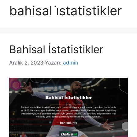
bahisal i̇statistikler
Bahisal İstatistikler
Aralık 2, 2023
Yazarı:
admin