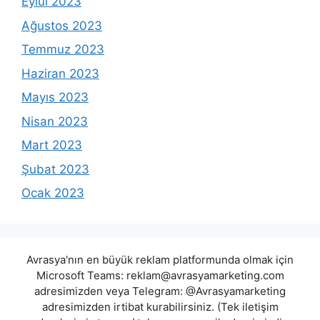
Eylül 2023
Ağustos 2023
Temmuz 2023
Haziran 2023
Mayıs 2023
Nisan 2023
Mart 2023
Şubat 2023
Ocak 2023
Avrasya'nın en büyük reklam platformunda olmak için
Microsoft Teams:
reklam@avrasyamarketing.com
adresimizden veya Telegram: @Avrasyamarketing
adresimizden irtibat kurabilirsiniz. (Tek iletişim