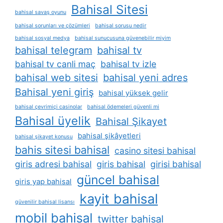
Bahisal Sitesi
bahisal savaş oyunu
bahisal sorunları ve çözümleri
bahisal sorusu nedir
bahisal sosyal medya
bahisal sunucusuna güvenebilir miyim
bahisal telegram
bahisal tv
bahisal tv canli maç
bahisal tv izle
bahisal web sitesi
bahisal yeni adres
Bahisal yeni giriş
bahisal yüksek gelir
bahisal çevrimiçi casinolar
bahisal ödemeleri güvenli mi
Bahisal üyelik
Bahisal Şikayet
bahisal şikâyetleri
bahisal şikayet konusu
bahis sitesi bahisal
casino sitesi bahisal
giris adresi bahisal
giris bahisal
girisi bahisal
güncel bahisal
giris yap bahisal
kayit bahisal
güvenilir bahisal lisansı
mobil bahisal
twitter bahisal