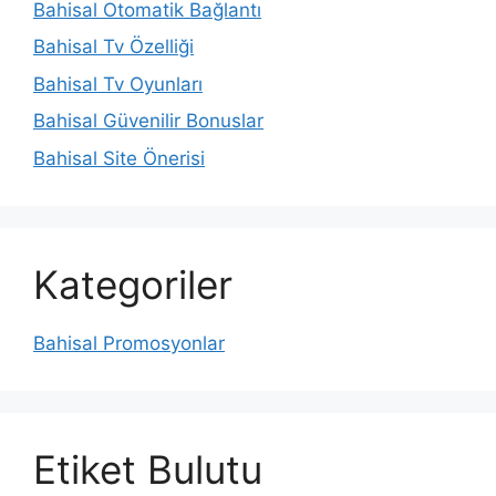
Bahisal Otomatik Bağlantı
Bahisal Tv Özelliği
Bahisal Tv Oyunları
Bahisal Güvenilir Bonuslar
Bahisal Site Önerisi
Kategoriler
Bahisal Promosyonlar
Etiket Bulutu