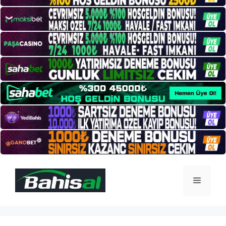
İçeriğe
atla
Menü