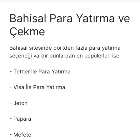
Bahisal Para Yatırma ve
Çekme
Bahisal sitesinde dörtden fazla para yatırma
seçeneği vardır bunlardan en popülerleri ise;
- Tether ile Para Yatırma
- Visa İle Para Yatırma
- Jeton
- Papara
- Mefete