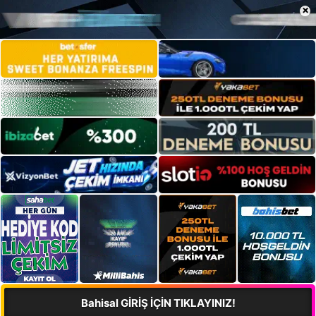
×
Bahisal GİRİŞ İÇİN TIKLAYINIZ!