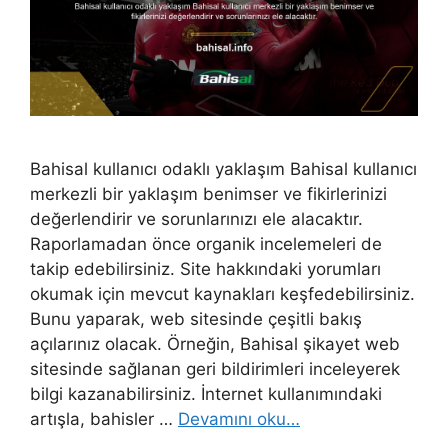
Bahisal kullanıcı odaklı yaklaşım Bahisal kullanıcı
merkezli bir yaklaşım benimser ve fikirlerinizi
değerlendirir ve sorunlarınızı ele alacaktır.
Raporlamadan önce organik incelemeleri de
takip edebilirsiniz. Site hakkındaki yorumları
okumak için mevcut kaynakları keşfedebilirsiniz.
Bunu yaparak, web sitesinde çeşitli bakış
açılarınız olacak. Örneğin, Bahisal şikayet web
sitesinde sağlanan geri bildirimleri inceleyerek
bilgi kazanabilirsiniz. İnternet kullanımındaki
artışla, bahisler …
Devamını oku…