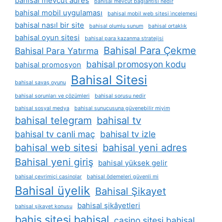
bahisal mevcut adres
bahisal mevcut bağlantısı nedir
bahisal mobil uygulaması
bahisal mobil web sitesi i̇ncelemesi
bahisal nasıl bir site
bahisal olumlu sunum
bahisal ortaklık
bahisal oyun sitesi
bahisal para kazanma stratejisi
Bahisal Para Çekme
Bahisal Para Yatırma
bahisal promosyon kodu
bahisal promosyon
Bahisal Sitesi
bahisal savaş oyunu
bahisal sorunları ve çözümleri
bahisal sorusu nedir
bahisal sosyal medya
bahisal sunucusuna güvenebilir miyim
bahisal telegram
bahisal tv
bahisal tv canli maç
bahisal tv izle
bahisal web sitesi
bahisal yeni adres
Bahisal yeni giriş
bahisal yüksek gelir
bahisal çevrimiçi casinolar
bahisal ödemeleri güvenli mi
Bahisal üyelik
Bahisal Şikayet
bahisal şikâyetleri
bahisal şikayet konusu
bahis sitesi bahisal
casino sitesi bahisal