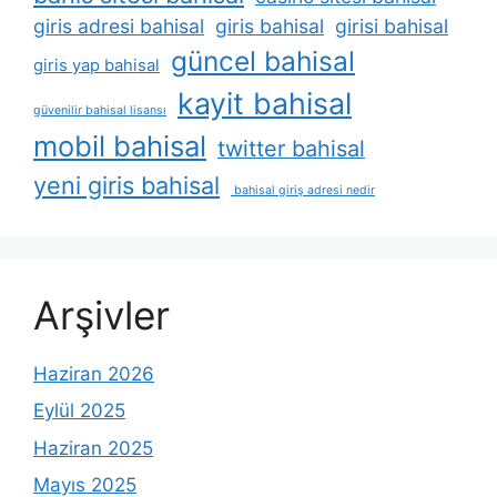
giris adresi bahisal
giris bahisal
girisi bahisal
güncel bahisal
giris yap bahisal
kayit bahisal
güvenilir bahisal lisansı
mobil bahisal
twitter bahisal
yeni giris bahisal
bahisal giriş adresi nedir
Arşivler
Haziran 2026
Eylül 2025
Haziran 2025
Mayıs 2025