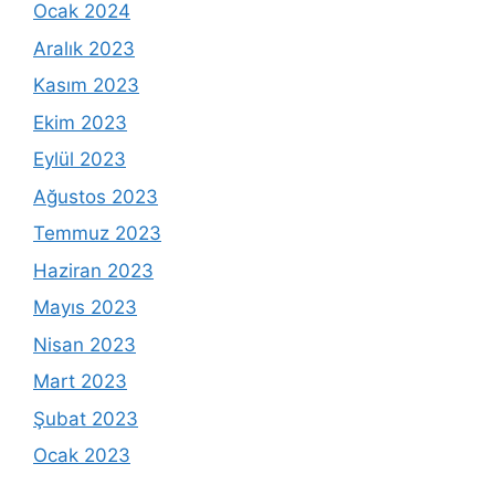
Ocak 2024
Aralık 2023
Kasım 2023
Ekim 2023
Eylül 2023
Ağustos 2023
Temmuz 2023
Haziran 2023
Mayıs 2023
Nisan 2023
Mart 2023
Şubat 2023
Ocak 2023