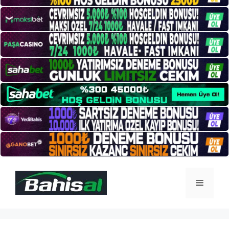
İçeriğe
atla
Menü