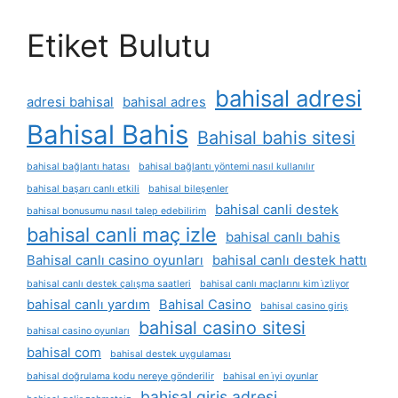
Etiket Bulutu
bahisal adresi
adresi bahisal
bahisal adres
Bahisal Bahis
Bahisal bahis sitesi
bahisal bağlantı hatası
bahisal bağlantı yöntemi nasıl kullanılır
bahisal başarı canlı etkili
bahisal bileşenler
bahisal canli destek
bahisal bonusumu nasıl talep edebilirim
bahisal canli maç izle
bahisal canlı bahis
Bahisal canlı casino oyunları
bahisal canlı destek hattı
bahisal canlı destek çalışma saatleri
bahisal canlı maçlarını kim i̇zliyor
bahisal canlı yardım
Bahisal Casino
bahisal casino giriş
bahisal casino sitesi
bahisal casino oyunları
bahisal com
bahisal destek uygulaması
bahisal doğrulama kodu nereye gönderilir
bahisal en i̇yi oyunlar
bahisal giris adresi