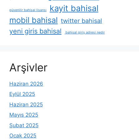
kayit bahisal
güvenilir bahisal lisansı
mobil bahisal
twitter bahisal
yeni giris bahisal
bahisal giriş adresi nedir
Arşivler
Haziran 2026
Eylül 2025
Haziran 2025
Mayıs 2025
Şubat 2025
Ocak 2025