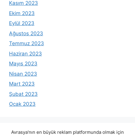
Kasım 2023
Ekim 2023
Eylül 2023
Ağustos 2023
Temmuz 2023
Haziran 2023
Mayıs 2023
Nisan 2023
Mart 2023
Şubat 2023
Ocak 2023
Avrasya'nın en büyük reklam platformunda olmak için