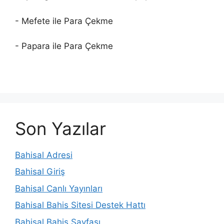
- Mefete ile Para Çekme
- Papara ile Para Çekme
Son Yazılar
Bahisal Adresi
Bahisal Giriş
Bahisal Canlı Yayınları
Bahisal Bahis Sitesi Destek Hattı
Bahisal Bahis Sayfası