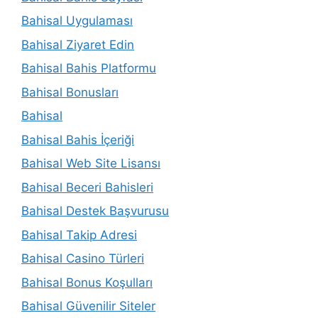
Bahisal Uygulaması
Bahisal Ziyaret Edin
Bahisal Bahis Platformu
Bahisal Bonusları
Bahisal
Bahisal Bahis İçeriği
Bahisal Web Site Lisansı
Bahisal Beceri Bahisleri
Bahisal Destek Başvurusu
Bahisal Takip Adresi
Bahisal Casino Türleri
Bahisal Bonus Koşulları
Bahisal Güvenilir Siteler