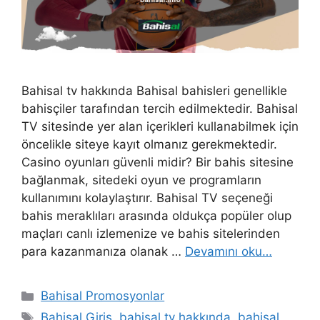
Bahisal tv hakkında Bahisal bahisleri genellikle
bahisçiler tarafından tercih edilmektedir. Bahisal
TV sitesinde yer alan içerikleri kullanabilmek için
öncelikle siteye kayıt olmanız gerekmektedir.
Casino oyunları güvenli midir? Bir bahis sitesine
bağlanmak, sitedeki oyun ve programların
kullanımını kolaylaştırır. Bahisal TV seçeneği
bahis meraklıları arasında oldukça popüler olup
maçları canlı izlemenize ve bahis sitelerinden
para kazanmanıza olanak …
Devamını oku…
Kategoriler
Bahisal Promosyonlar
Etiketler
Bahisal Giriş
,
bahisal tv hakkında
,
bahisal,