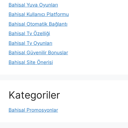
Bahisal Yuva Oyunları
Bahisal Kullanıcı Platformu
Bahisal Otomatik Bağlantı
Bahisal Tv Özelliği
Bahisal Tv Oyunları
Bahisal Güvenilir Bonuslar
Bahisal Site Önerisi
Kategoriler
Bahisal Promosyonlar