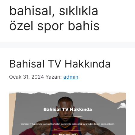
bahisal, sıklıkla
özel spor bahis
Bahisal TV Hakkında
Ocak 31, 2024
Yazarı:
admin