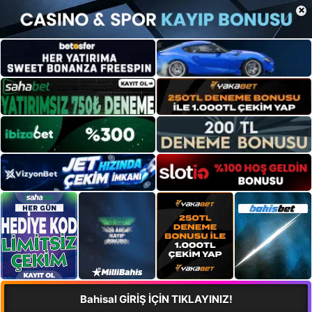
×
Bahisal GİRİŞ İÇİN TIKLAYINIZ!