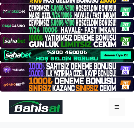
İçeriğe
atla
Menü