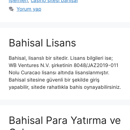
i̇şlemleri
,
casino sitesi bahisal
Yorum yap
Bahisal Lisans
Bahisal, lisanslı bir sitedir. Lisans bilgileri ise;
WB Ventures N.V. şirketinin 8048/JAZ2019-011
Nolu Curacao lisansı altında lisanslanmıştır.
Bahisal sitesine güvenli bir şekilde giriş
yapabilir, sitede rahatlıkla bahis oynayabilirsiniz.
Bahisal Para Yatırma ve