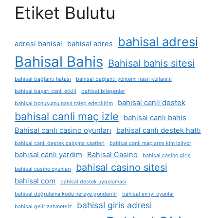
Etiket Bulutu
bahisal adresi
adresi bahisal
bahisal adres
Bahisal Bahis
Bahisal bahis sitesi
bahisal bağlantı hatası
bahisal bağlantı yöntemi nasıl kullanılır
bahisal başarı canlı etkili
bahisal bileşenler
bahisal canli destek
bahisal bonusumu nasıl talep edebilirim
bahisal canli maç izle
bahisal canlı bahis
Bahisal canlı casino oyunları
bahisal canlı destek hattı
bahisal canlı destek çalışma saatleri
bahisal canlı maçlarını kim i̇zliyor
bahisal canlı yardım
Bahisal Casino
bahisal casino giriş
bahisal casino sitesi
bahisal casino oyunları
bahisal com
bahisal destek uygulaması
bahisal doğrulama kodu nereye gönderilir
bahisal en i̇yi oyunlar
bahisal giris adresi
bahisal gelir zahmetsiz