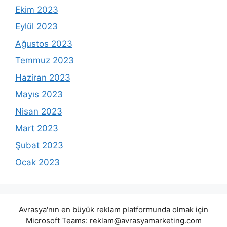
Ekim 2023
Eylül 2023
Ağustos 2023
Temmuz 2023
Haziran 2023
Mayıs 2023
Nisan 2023
Mart 2023
Şubat 2023
Ocak 2023
Avrasya'nın en büyük reklam platformunda olmak için
Microsoft Teams:
reklam@avrasyamarketing.com