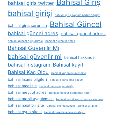
Bahisal Giriş
bahisal giris twitter
bahisal girişi
bahisal giriş sayfam neden değişti
Bahisal Güncel
bahisal giriş sorunları
bahisal güncel adres
bahisal güncel adresi
bahisal güncel giriş adresi
bahisal güvenilir bahis
Bahisal Güvenilir Mi
bahisal güvenlir mi
bahisal hakkında
bahisal instagram
Bahisal kayıt
Bahisal Kaç Oldu
bahisal kupon oyun i̇zleme
bahisal lisans bilgileri
bahisal lisanslama çözüm
bahisal maç izle
bahisal memnuniyetsizliği
bahisal mevcut adres
bahisal mevcut bağlantısı nedir
bahisal mobil uygulaması
bahisal mobil web sitesi i̇ncelemesi
bahisal nasıl bir site
bahisal olumlu sunum
bahisal ortaklık
bahisal oyun sitesi
bahisal para kazanma stratejisi