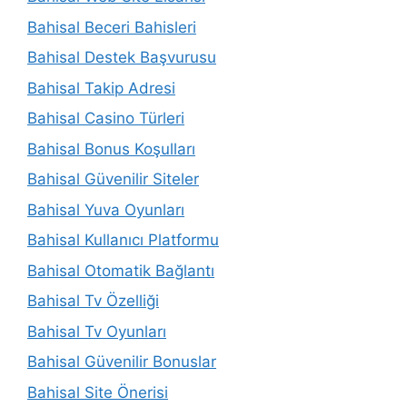
Bahisal Beceri Bahisleri
Bahisal Destek Başvurusu
Bahisal Takip Adresi
Bahisal Casino Türleri
Bahisal Bonus Koşulları
Bahisal Güvenilir Siteler
Bahisal Yuva Oyunları
Bahisal Kullanıcı Platformu
Bahisal Otomatik Bağlantı
Bahisal Tv Özelliği
Bahisal Tv Oyunları
Bahisal Güvenilir Bonuslar
Bahisal Site Önerisi