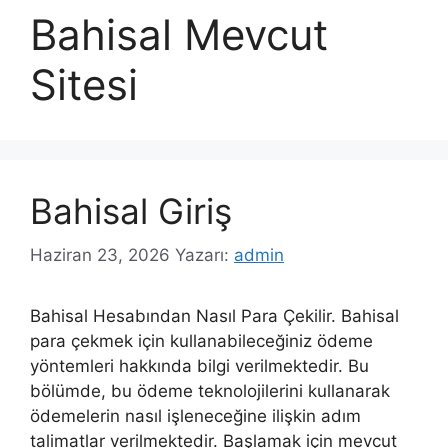
Bahisal Mevcut
Sitesi
Bahisal Giriş
Haziran 23, 2026
Yazarı:
admin
Bahisal Hesabından Nasıl Para Çekilir. Bahisal
para çekmek için kullanabileceğiniz ödeme
yöntemleri hakkında bilgi verilmektedir. Bu
bölümde, bu ödeme teknolojilerini kullanarak
ödemelerin nasıl işleneceğine ilişkin adım
talimatlar verilmektedir. Başlamak için mevcut