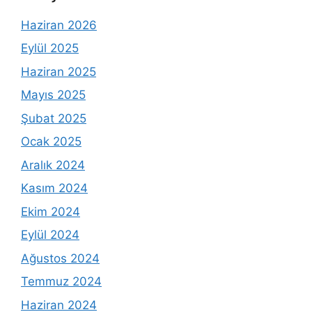
Haziran 2026
Eylül 2025
Haziran 2025
Mayıs 2025
Şubat 2025
Ocak 2025
Aralık 2024
Kasım 2024
Ekim 2024
Eylül 2024
Ağustos 2024
Temmuz 2024
Haziran 2024