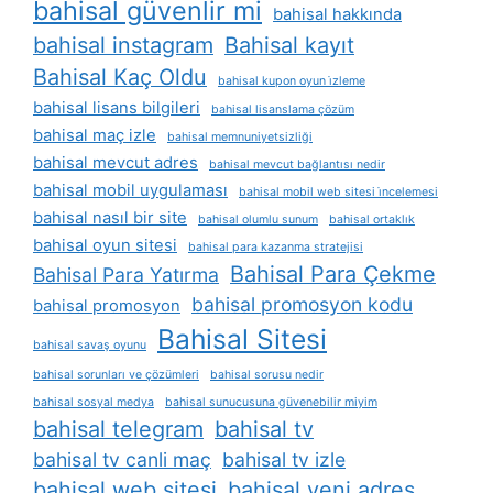
bahisal güvenlir mi
bahisal hakkında
bahisal instagram
Bahisal kayıt
Bahisal Kaç Oldu
bahisal kupon oyun i̇zleme
bahisal lisans bilgileri
bahisal lisanslama çözüm
bahisal maç izle
bahisal memnuniyetsizliği
bahisal mevcut adres
bahisal mevcut bağlantısı nedir
bahisal mobil uygulaması
bahisal mobil web sitesi i̇ncelemesi
bahisal nasıl bir site
bahisal olumlu sunum
bahisal ortaklık
bahisal oyun sitesi
bahisal para kazanma stratejisi
Bahisal Para Çekme
Bahisal Para Yatırma
bahisal promosyon kodu
bahisal promosyon
Bahisal Sitesi
bahisal savaş oyunu
bahisal sorunları ve çözümleri
bahisal sorusu nedir
bahisal sosyal medya
bahisal sunucusuna güvenebilir miyim
bahisal telegram
bahisal tv
bahisal tv canli maç
bahisal tv izle
bahisal web sitesi
bahisal yeni adres