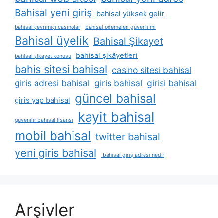
Bahisal yeni giriş
bahisal yüksek gelir
bahisal çevrimiçi casinolar
bahisal ödemeleri güvenli mi
Bahisal üyelik
Bahisal Şikayet
bahisal şikâyetleri
bahisal şikayet konusu
bahis sitesi bahisal
casino sitesi bahisal
giris adresi bahisal
giris bahisal
girisi bahisal
güncel bahisal
giris yap bahisal
kayit bahisal
güvenilir bahisal lisansı
mobil bahisal
twitter bahisal
yeni giris bahisal
bahisal giriş adresi nedir
Arşivler